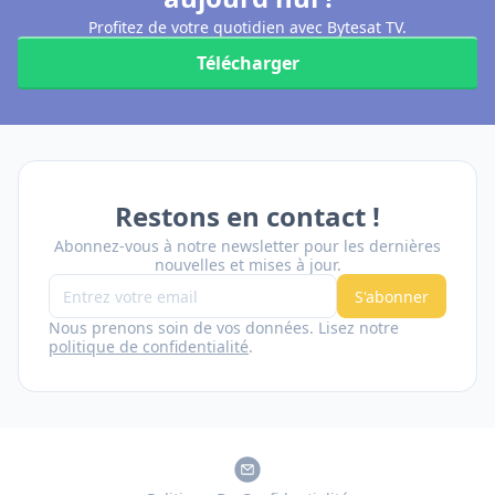
Profitez de votre quotidien avec Bytesat TV.
Télécharger
Restons en contact !
Abonnez-vous à notre newsletter pour les dernières
nouvelles et mises à jour.
S'abonner
Nous prenons soin de vos données. Lisez notre
politique de confidentialité
.