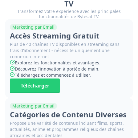
TV
Transformez votre expérience avec les principales
fonctionnalités de Bytesat TV.
Marketing par Email
Accès Streaming Gratuit
Plus de 40 chaînes TV disponibles en streaming sans
frais d'abonnement - nécessite uniquement une
connexion internet
Explorez les fonctionnalités et avantages.
Découvrez l'innovation à portée de main.
Téléchargez et commencez à utiliser.
Télécharger
Marketing par Email
Catégories de Contenu Diverses
Propose une variété de contenus incluant films, sports,
actualités, anime et programmes religieux des chaînes
africaines et occidentales