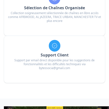
Sélection de Chaînes Organisée
Collection soigneusement sélectionnée de chaînes en libre accès
comme AFRIWOOD, AL JAZEERA, TRACE URBAN, MANCHESTER TV et
plus encore
Support Client
Support par email direct disponible pour les suggestions de
fonctionnalités et les difficultés techniques via
bytessocia@gmail.com