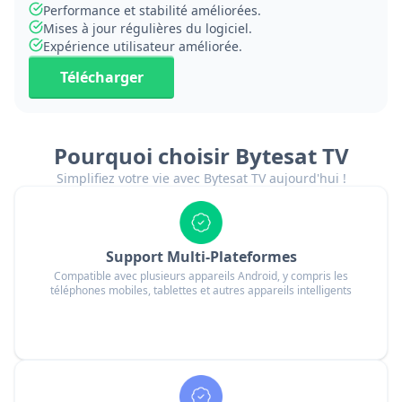
Performance et stabilité améliorées.
Mises à jour régulières du logiciel.
Expérience utilisateur améliorée.
Télécharger
Pourquoi choisir Bytesat TV
Simplifiez votre vie avec Bytesat TV aujourd'hui !
Support Multi-Plateformes
Compatible avec plusieurs appareils Android, y compris les
téléphones mobiles, tablettes et autres appareils intelligents