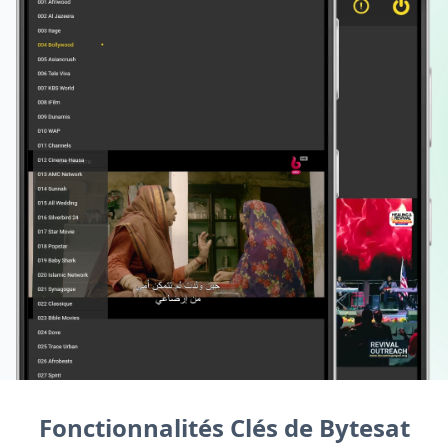
Fonctionnalités Clés de Bytesat